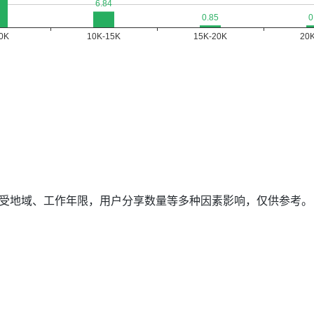
数据受地域、工作年限，用户分享数量等多种因素影响，仅供参考。