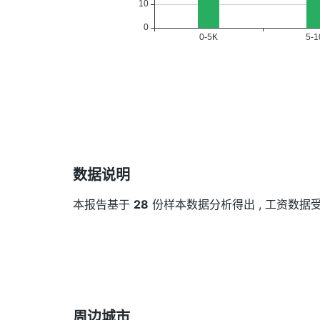
数据说明
本报告基于
28
份样本数据分析得出 , 工资数
周边城市