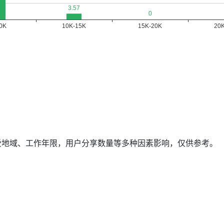
据受地域、工作年限，用户分享数量等多种因素影响，仅供参考。