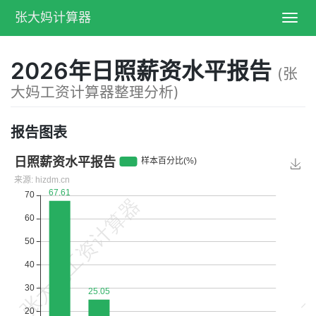
张大妈计算器
Toggl
navig
2026年日照薪资水平报告
(张
大妈工资计算器整理分析)
报告图表