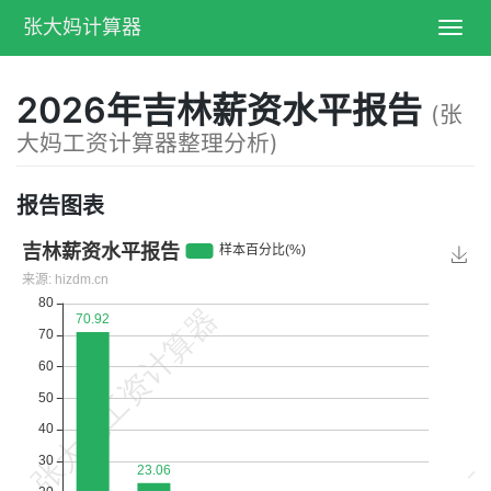
张大妈计算器
Toggl
navig
2026年吉林薪资水平报告
(张
大妈工资计算器整理分析)
报告图表