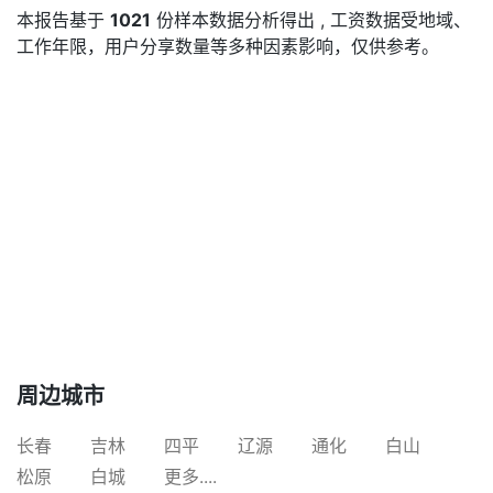
本报告基于
1021
份样本数据分析得出 , 工资数据受地域、
工作年限，用户分享数量等多种因素影响，仅供参考。
周边城市
长春
吉林
四平
辽源
通化
白山
松原
白城
更多....