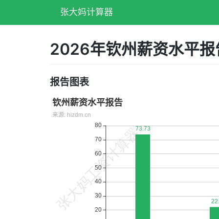
张大妈计算器
2026年钦州薪资水平
报告图表