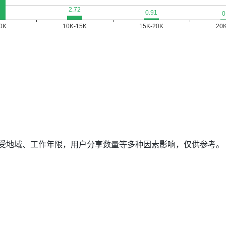
据受地域、工作年限，用户分享数量等多种因素影响，仅供参考。